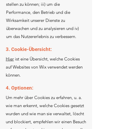
stellen zu können; iii) um die
Performance, den Betrieb und die
Wirksamkeit unserer Dienste zu
überwachen und zu analysieren und iv)
um das Nutzererlebnis zu verbessern.
3. Cookie-Übersicht:
Hier
ist eine Übersicht, welche Cookies
auf Websites von Wix verwendet werden
können.
4. Optionen:
Um mehr über Cookies zu erfahren, u. a.
wie man erkennt, welche Cookies gesetzt
wurden und wie man sie verwaltet, löscht
und blockiert, empfehlen wir einen Besuch