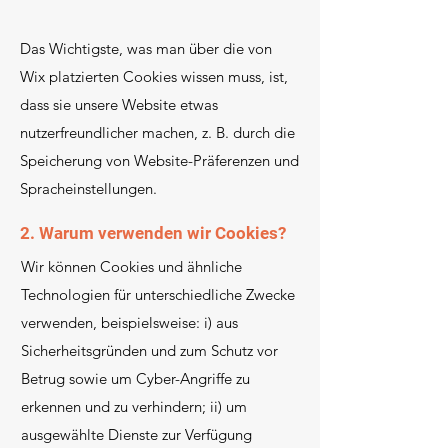
Das Wichtigste, was man über die von
Wix platzierten Cookies wissen muss, ist,
dass sie unsere Website etwas
nutzerfreundlicher machen, z. B. durch die
Speicherung von Website-Präferenzen und
Spracheinstellungen.
2. Warum verwenden wir Cookies?
Wir können Cookies und ähnliche
Technologien für unterschiedliche Zwecke
verwenden, beispielsweise: i) aus
Sicherheitsgründen und zum Schutz vor
Betrug sowie um Cyber-Angriffe zu
erkennen und zu verhindern; ii) um
ausgewählte Dienste zur Verfügung