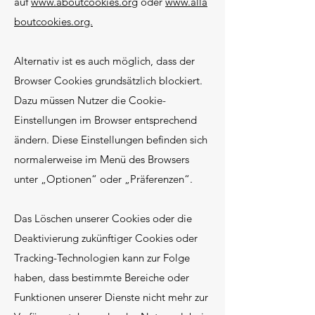
auf
www.aboutcookies.org
oder
www.alla
boutcookies.org.
Alternativ ist es auch möglich, dass der
Browser Cookies grundsätzlich blockiert.
Dazu müssen Nutzer die Cookie-
Einstellungen im Browser entsprechend
ändern. Diese Einstellungen befinden sich
normalerweise im Menü des Browsers
unter „Optionen“ oder „Präferenzen“.
Das Löschen unserer Cookies oder die
Deaktivierung zukünftiger Cookies oder
Tracking-Technologien kann zur Folge
haben, dass bestimmte Bereiche oder
Funktionen unserer Dienste nicht mehr zur