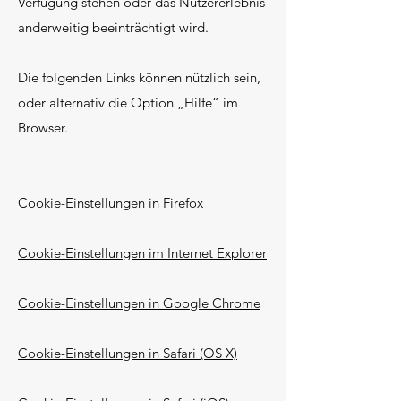
Verfügung stehen oder das Nutzererlebnis
anderweitig beeinträchtigt wird.
Die folgenden Links können nützlich sein,
oder alternativ die Option „Hilfe“ im
Browser.
Cookie-Einstellungen in Firefox
Cookie-Einstellungen im Internet Explorer
Cookie-Einstellungen in Google Chrome
Cookie-Einstellungen in Safari (OS X)