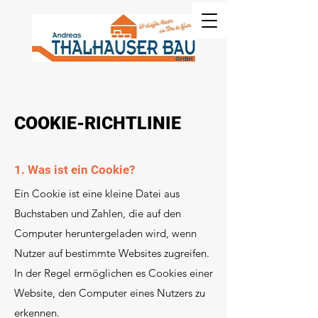
COOKIE-RICHTLINIE
1. Was ist ein Cookie?
Ein Cookie ist eine kleine Datei aus
Buchstaben und Zahlen, die auf den
Computer heruntergeladen wird, wenn
Nutzer auf bestimmte Websites zugreifen.
In der Regel ermöglichen es Cookies einer
Website, den Computer eines Nutzers zu
erkennen.